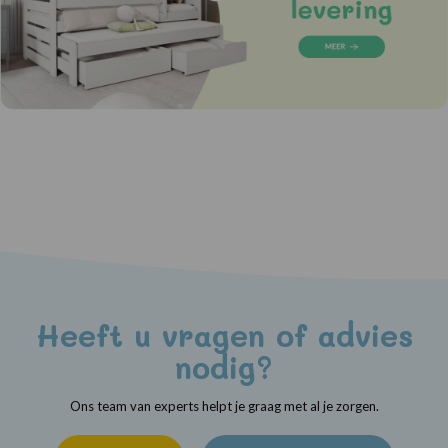
Heeft u vragen of advies
nodig?
Ons team van experts helpt je graag met al je zorgen.