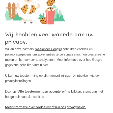
Wij hechten veel waarde aan uw
privacy.
Wij en onze partners (
waaronder Google
) gebruiken cookies en
persoonsgegevens om advertenties te personaliseren, hun prestaties te
meten en het verkeer te analyseren. Meer informatie over hoe Google
gegevens gebruikt, vindt u hier.
MIJN ACCOUNT
U kunt uw toestemming op elk moment wijzigen of intrekken via uw
INFORMATIE
privacyinstellingen.
BIJSTAND
Door op "
Alle toestemmingen accepteren
" te klikken, stemt u in met
het gebruik van alle cookies.
Meer informatie over cookies vindt u in ons privacybeleid.