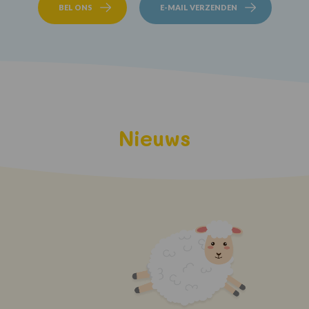
BEL ONS
E-MAIL VERZENDEN
Nieuws