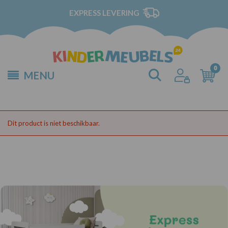
EXPRESS LEVERING
MENU
Dit product is niet beschikbaar.