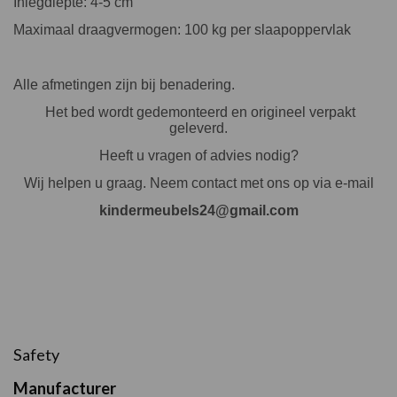
Inlegdiepte: 4-5 cm
Maximaal draagvermogen: 100 kg per slaapoppervlak
Alle afmetingen zijn bij benadering.
Het bed wordt gedemonteerd en origineel verpakt
geleverd.
Heeft u vragen of advies nodig?
Wij helpen u graag. Neem contact met ons op via e-mail
kindermeubels24@gmail.com
Safety
Manufacturer