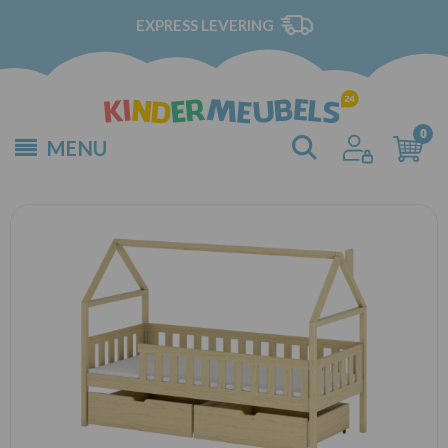
EXPRESS LEVERING
MENU