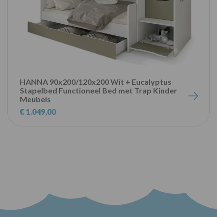
HANNA 90x200/120x200 Wit + Eucalyptus
Stapelbed Functioneel Bed met Trap Kinder
Meubels
€ 1.049,00