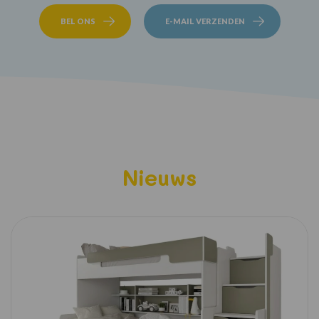
BEL ONS
E-MAIL VERZENDEN
Nieuws