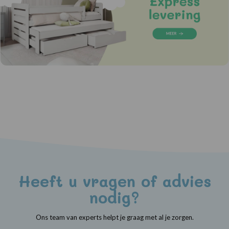
Heeft u vragen of advies
nodig?
Ons team van experts helpt je graag met al je zorgen.