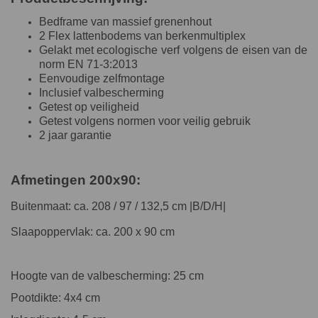
Bedframe van massief grenenhout
2 Flex lattenbodems van berkenmultiplex
Gelakt met ecologische verf volgens de eisen van de
norm EN 71-3:2013
Eenvoudige zelfmontage
Inclusief valbescherming
Getest op veiligheid
Getest volgens normen voor veilig gebruik
2 jaar garantie
Afmetingen 200x90:
Buitenmaat: ca. 208 / 97 / 132,5 cm |B/D/H|
Slaapoppervlak: ca. 200 x 90 cm
Hoogte van de valbescherming: 25 cm
Pootdikte: 4x4 cm