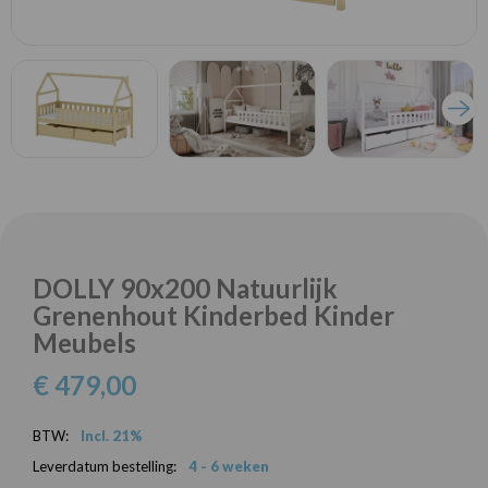
DOLLY 90x200 Natuurlijk
Grenenhout Kinderbed Kinder
Meubels
€ 479,00
BTW:
Incl. 21%
Leverdatum bestelling:
4 - 6 weken