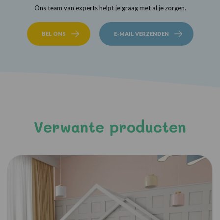
Ons team van experts helpt je graag met al je zorgen.
BEL ONS
E-MAIL VERZENDEN
Verwante producten