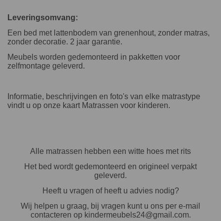
Leveringsomvang:
Een bed met lattenbodem van grenenhout, zonder matras,
zonder decoratie. 2 jaar garantie.
Meubels worden gedemonteerd in pakketten voor
zelfmontage geleverd.
Informatie, beschrijvingen en foto's van elke matrastype
vindt u op onze kaart Matrassen voor kinderen.
Alle matrassen hebben een witte hoes met rits
Het bed wordt gedemonteerd en origineel verpakt
geleverd.
Heeft u vragen of heeft u advies nodig?
Wij helpen u graag, bij vragen kunt u ons per e-mail
contacteren op kindermeubels24@gmail.com.