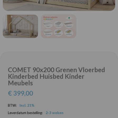
COMET 90x200 Grenen Vloerbed
Kinderbed Huisbed Kinder
Meubels
€ 399,00
BTW:
Incl. 21%
Leverdatum bestelling:
2-3 weken