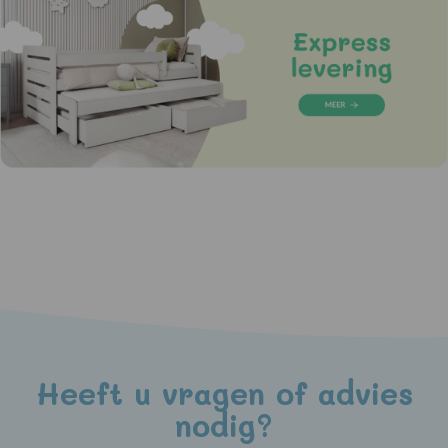
Heeft u vragen of advies
nodig?