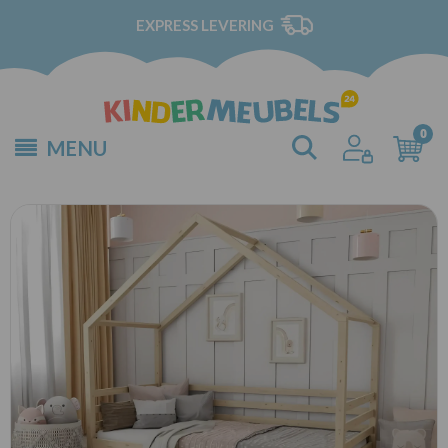
EXPRESS LEVERING
MENU