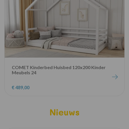
COMET Kinderbed Huisbed 120x200 Kinder
Meubels 24
€ 489,00
Nieuws