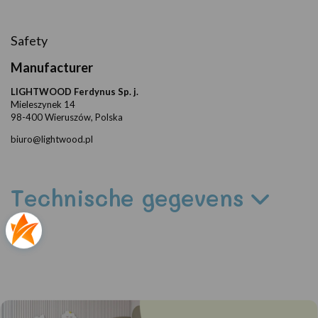
Safety
Manufacturer
LIGHTWOOD Ferdynus Sp. j.
Mieleszynek 14
98-400 Wieruszów, Polska
biuro@lightwood.pl
Technische gegevens