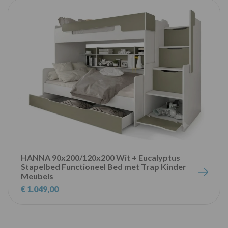
HANNA 90x200/120x200 Wit + Eucalyptus
Stapelbed Functioneel Bed met Trap Kinder
Meubels
€ 1.049,00