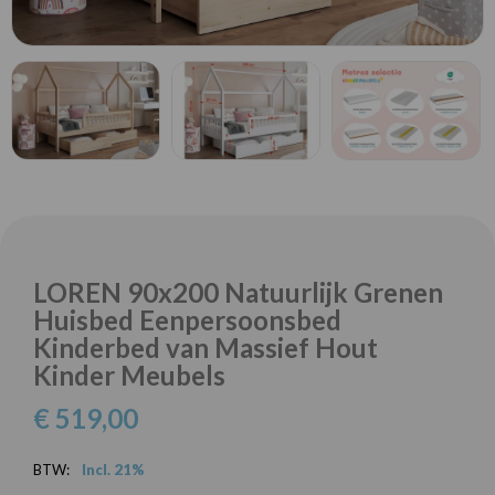
LOREN 90x200 Natuurlijk Grenen
Huisbed Eenpersoonsbed
Kinderbed van Massief Hout
Kinder Meubels
€ 519,00
BTW:
Incl. 21%