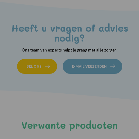
Heeft u vragen of advies
nodig?
Ons team van experts helpt je graag met al je zorgen.
BEL ONS
E-MAIL VERZENDEN
Verwante producten