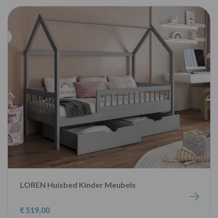
LOREN Huisbed Kinder Meubels
€ 519,00