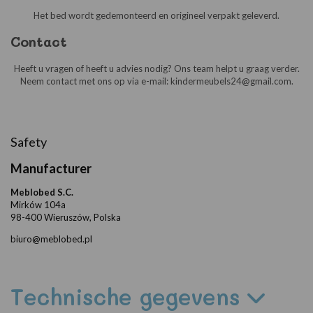
Het bed wordt gedemonteerd en origineel verpakt geleverd.
Contact
Heeft u vragen of heeft u advies nodig? Ons team helpt u graag verder.
Neem contact met ons op via e-mail: kindermeubels24@gmail.com.
Safety
Manufacturer
Meblobed S.C.
Mirków 104a
98-400 Wieruszów, Polska
biuro@meblobed.pl
Technische gegevens