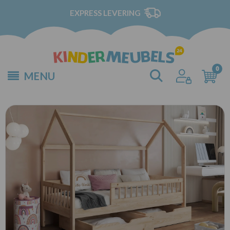
EXPRESS LEVERING
MENU