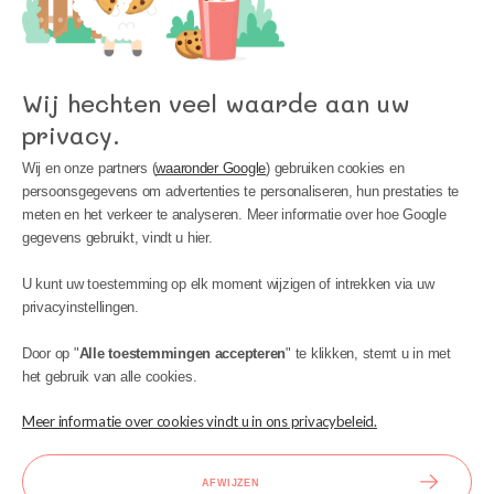
Wij hechten veel waarde aan uw
privacy.
Wij en onze partners (
waaronder Google
) gebruiken cookies en
persoonsgegevens om advertenties te personaliseren, hun prestaties te
meten en het verkeer te analyseren. Meer informatie over hoe Google
gegevens gebruikt, vindt u hier.
MIJN ACCOUNT
U kunt uw toestemming op elk moment wijzigen of intrekken via uw
INFORMATIE
privacyinstellingen.
BIJSTAND
Door op "
Alle toestemmingen accepteren
" te klikken, stemt u in met
het gebruik van alle cookies.
Meer informatie over cookies vindt u in ons privacybeleid.
AFWIJZEN