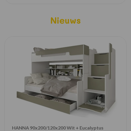
Nieuws
HANNA 90x200/120x200 Wit + Eucalyptus