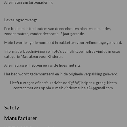
Alle maten zijn bij benadering.
Leveringsomvang:
Een bed met lattenbodem van dennenhouten planken, met lades,
zonder matras, zonder decoratie. 2 jaar garantie.
Möbel worden gedemonteerd in pakketten voor zelfmontage geleverd.
Informatie, beschrijvingen en foto's van elk type matras vindt u in onze
categorie Matratzen voor Kinderen.
Alle matrassen hebben een witte hoes met rits.
Het bed wordt gedemonteerd en in de originele verpakking geleverd.
Heeft u vragen of heeft u advies nodig? Wij helpen u graag. Neem
contact met ons op via e-mail: kindermeubels24@gmail.com.
Safety
Manufacturer