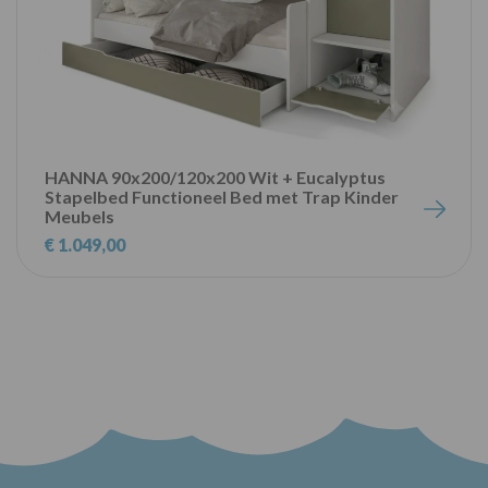
HANNA 90x200/120x200 Wit + Eucalyptus
Stapelbed Functioneel Bed met Trap Kinder
Meubels
€ 1.049,00