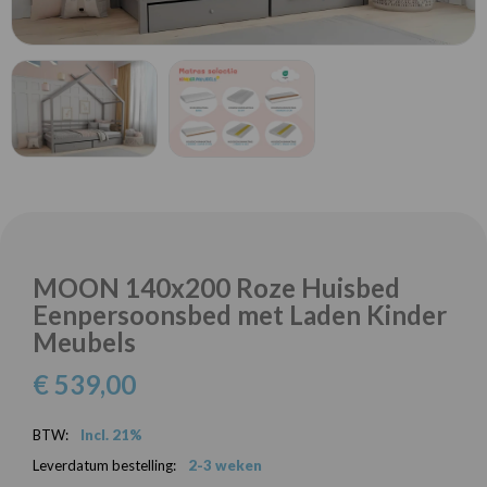
MOON 140x200 Roze Huisbed
Eenpersoonsbed met Laden Kinder
Meubels
€ 539,00
BTW:
Incl. 21%
Leverdatum bestelling:
2-3 weken