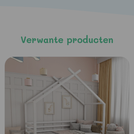
Verwante producten