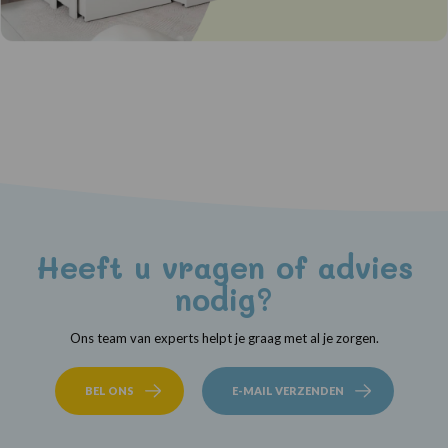
Heeft u vragen of advies
nodig?
Ons team van experts helpt je graag met al je zorgen.
BEL ONS
E-MAIL VERZENDEN