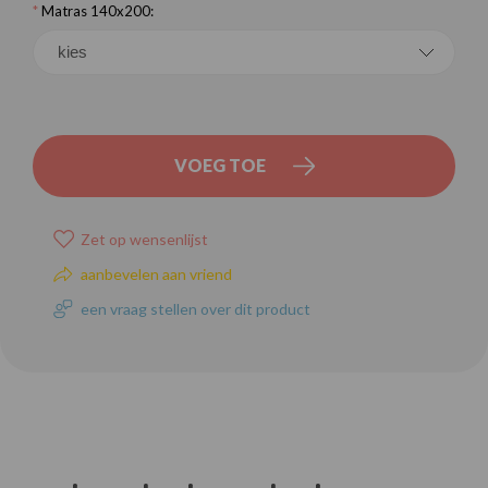
*
Matras 140x200:
VOEG TOE
Zet op wensenlijst
aanbevelen aan vriend
een vraag stellen over dit product