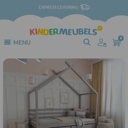
EXPRESS LEVERING
MENU