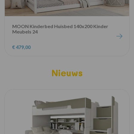
MOON Kinderbed Huisbed 140x200 Kinder
Meubels 24
€ 479,00
Nieuws