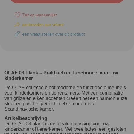
Zet op wensenlijst
aanbevelen aan vriend
een vraag stellen over dit product
OLAF 03 Plank – Praktisch en functioneel voor uw
kinderkamer
De OLAF-collectie biedt moderne en functionele meubels
voor kinderkamers en tienerkamers. Met een combinatie
van grijze en eiken accenten creëert het een harmonieuze
sfeer en past het perfect in elke moderne of
Scandinavische kamer.
Artikelbeschrijving
De OLAF 03 plank is de ideale oplossing voor uw
kinderkamer of tienerkamer. Met twee lades, een gesloten