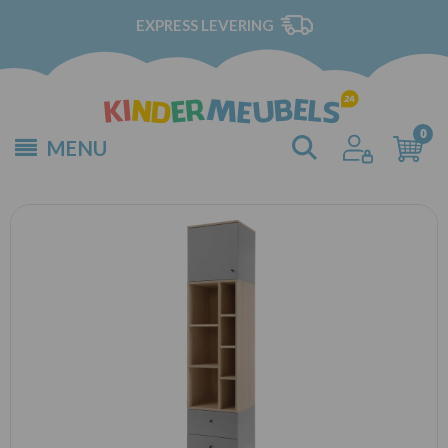
EXPRESS LEVERING
MENU