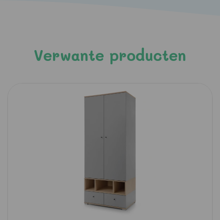
Verwante producten