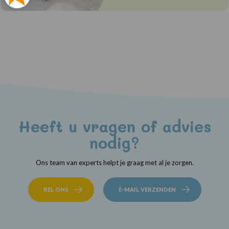
Heeft u vragen of advies
nodig?
Ons team van experts helpt je graag met al je zorgen.
BEL ONS
E-MAIL VERZENDEN