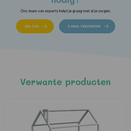
Ons team van experts helpt je graag met al je zorgen.
BEL ONS
E-MAIL VERZENDEN
Verwante producten