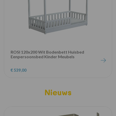
ROSI 120x200 Wit Bodenbett Huisbed
Eenpersoonsbed Kinder Meubels
€ 539,00
Nieuws