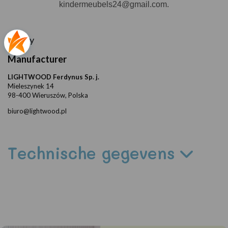
kindermeubels24@gmail.com.
Safety
Manufacturer
LIGHTWOOD Ferdynus Sp. j.
Mieleszynek 14
98-400 Wieruszów, Polska
biuro@lightwood.pl
Technische gegevens