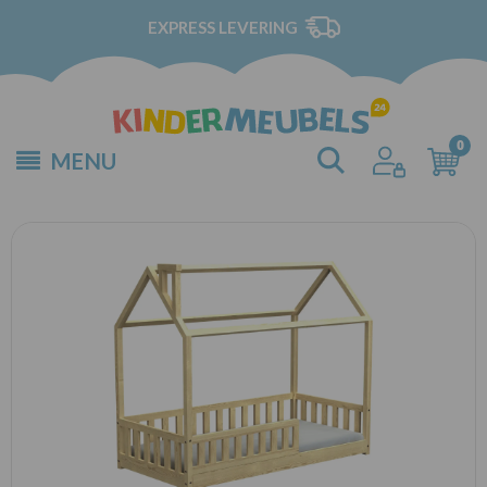
EXPRESS LEVERING
MENU