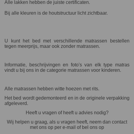
Alle lakken hebben de juiste certificaten.
Bij alle kleuren is de houtstructuur licht zichtbaar.
U kunt het bed met verschillende matrassen bestellen
tegen meerprijs, maar ook zonder matrassen.
Informatie, beschrijvingen en foto's van elk type matras
vindt u bij ons in de categorie matrassen voor kinderen.
Alle matrassen hebben witte hoezen met rits.
Het bed wordt gedemonteerd en in de originele verpakking
afgeleverd.
Heeft u vragen of heeft u advies nodig?
Wij helpen u graag, als u vragen heeft, neem dan contact
met ons op per e-mail of bel ons op