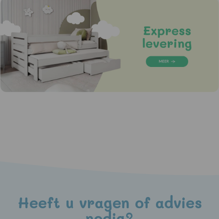
Heeft u vragen of advies
nodig?