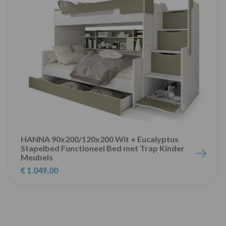
HANNA 90x200/120x200 Wit + Eucalyptus
Stapelbed Functioneel Bed met Trap Kinder
Meubels
€ 1.049,00