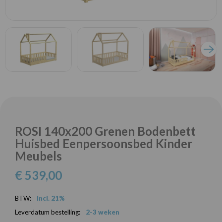
ROSI 140x200 Grenen Bodenbett
Huisbed Eenpersoonsbed Kinder
Meubels
€ 539,00
BTW:
Incl. 21%
Leverdatum bestelling:
2-3 weken