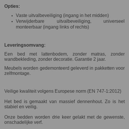
Opties:
Vaste uitvalbeveiliging (ingang in het midden)
Verwijderbare uitvalbeveiliging, universeel
monteerbaar (ingang links of rechts)
Leveringsomvang:
Een bed met lattenbodem, zonder matras, zonder
wandbekleding, zonder decoratie. Garantie 2 jaar.
Meubels worden gedemonteerd geleverd in pakketten voor
zelfmontage.
Veilige kwaliteit volgens Europese norm (EN 747-1:2012)
Het bed is gemaakt van massief dennenhout. Zo is het
stabiel en veilig.
Onze bedden worden drie keer gelakt met de gewenste,
onschadelijke verf.