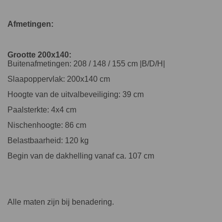
Afmetingen:
Grootte 200x140:
Buitenafmetingen: 208 / 148 / 155 cm |B/D/H|
Slaapoppervlak: 200x140 cm
Hoogte van de uitvalbeveiliging: 39 cm
Paalsterkte: 4x4 cm
Nischenhoogte: 86 cm
Belastbaarheid: 120 kg
Begin van de dakhelling vanaf ca. 107 cm
Alle maten zijn bij benadering.