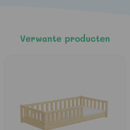
Verwante producten