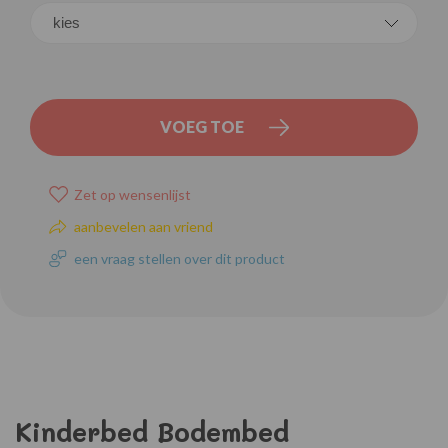
VOEG TOE
Zet op wensenlijst
aanbevelen aan vriend
een vraag stellen over dit product
Kinderbed Bodembed