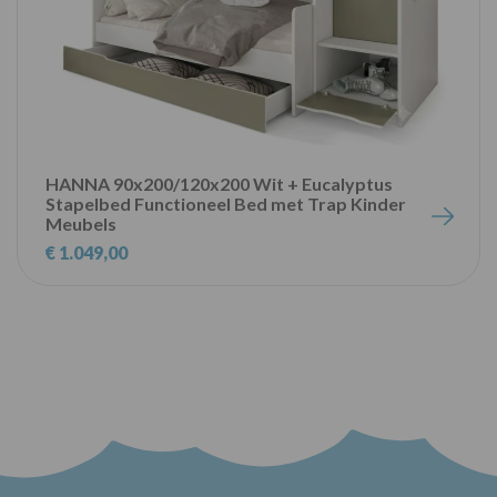
HANNA 90x200/120x200 Wit + Eucalyptus
Stapelbed Functioneel Bed met Trap Kinder
Meubels
€ 1.049,00