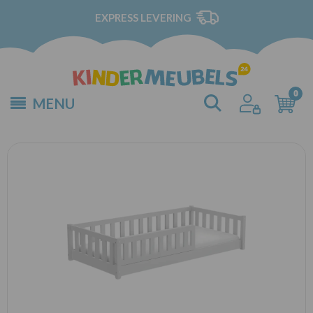
EXPRESS LEVERING
MENU