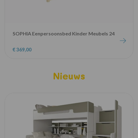
SOPHIA Eenpersoonsbed Kinder Meubels 24
€ 369,00
Nieuws