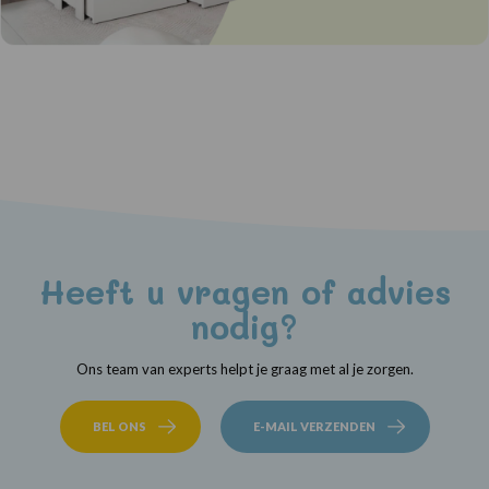
Heeft u vragen of advies
nodig?
Ons team van experts helpt je graag met al je zorgen.
BEL ONS
E-MAIL VERZENDEN