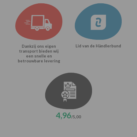
Lid van de Händlerbund
Dankzij ons eigen
transport bieden wij
een snelle en
betrouwbare levering
4,96
/5,00