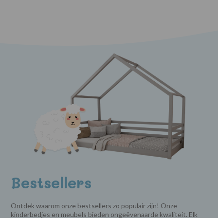
Bestsellers
Ontdek waarom onze bestsellers zo populair zijn! Onze
kinderbedjes en meubels bieden ongeëvenaarde kwaliteit. Elk