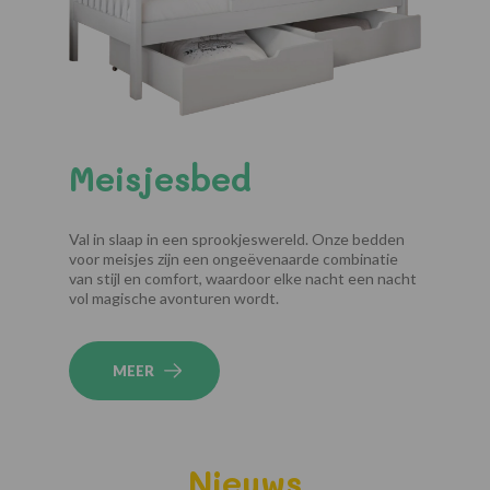
Meisjesbed
Val in slaap in een sprookjeswereld. Onze bedden
voor meisjes zijn een ongeëvenaarde combinatie
van stijl en comfort, waardoor elke nacht een nacht
vol magische avonturen wordt.
MEER
Nieuws