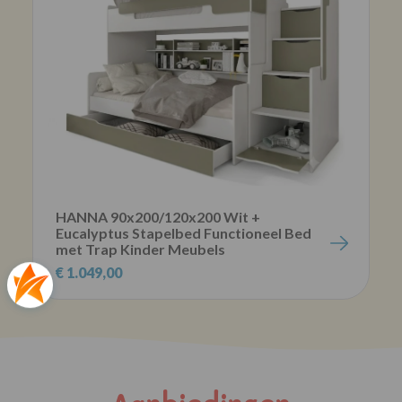
HANNA 90x200/120x200 Wit +
Eucalyptus Stapelbed Functioneel Bed
met Trap Kinder Meubels
€ 1.049,00