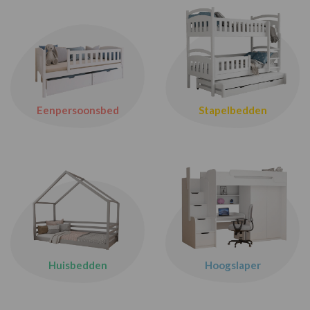
Eenpersoonsbed
Stapelbedden
Huisbedden
Hoogslaper