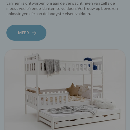
van hen is ontworpen om aan de verwachtingen van zelfs de
meest veeleisende klanten te voldoen. Vertrouw op bewezen
oplossingen die aan de hoogste eisen voldoen.
MEER