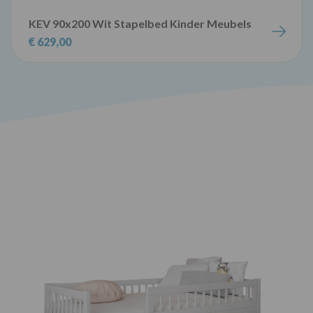
KEV 90x200 Wit Stapelbed Kinder Meubels
€ 629,00