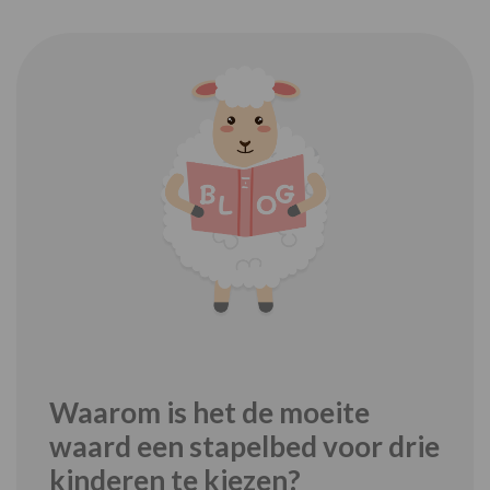
Waarom is het de moeite
waard een stapelbed voor drie
kinderen te kiezen?