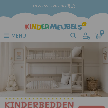
EXPRESS LEVERING
MENU