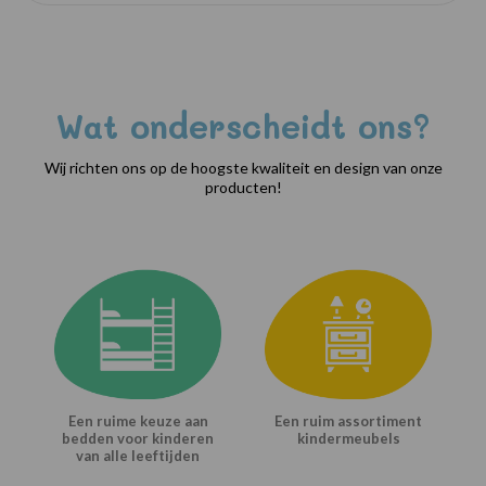
Wat onderscheidt ons?
Wij richten ons op de hoogste kwaliteit en design van onze
producten!
Een ruime keuze aan
Een ruim assortiment
bedden voor kinderen
kindermeubels
van alle leeftijden