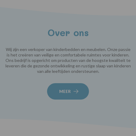
Over ons
Wij zijn een verkoper van kinderbedden en meubelen. Onze passie
is het creëren van veilige en comfortabele ruimtes voor kinderen.
Ons bedrijf is opgericht om producten van de hoogste kwaliteit te
leveren die de gezonde ontwikkeling en rustige slaap van kinderen
van alle leeftijden ondersteunen.
MEER