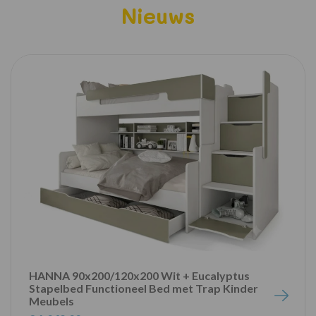
Nieuws
HANNA 90x200/120x200 Wit + Eucalyptus
Stapelbed Functioneel Bed met Trap Kinder
Meubels