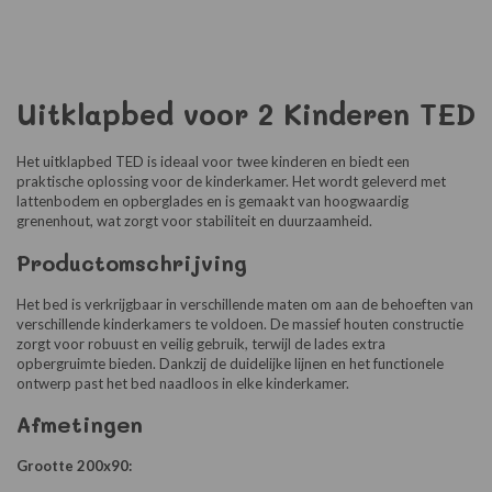
Uitklapbed voor 2 Kinderen TED
Het uitklapbed TED is ideaal voor twee kinderen en biedt een
praktische oplossing voor de kinderkamer. Het wordt geleverd met
lattenbodem en opberglades en is gemaakt van hoogwaardig
grenenhout, wat zorgt voor stabiliteit en duurzaamheid.
Productomschrijving
Het bed is verkrijgbaar in verschillende maten om aan de behoeften van
verschillende kinderkamers te voldoen. De massief houten constructie
zorgt voor robuust en veilig gebruik, terwijl de lades extra
opbergruimte bieden. Dankzij de duidelijke lijnen en het functionele
ontwerp past het bed naadloos in elke kinderkamer.
Afmetingen
Grootte 200x90: