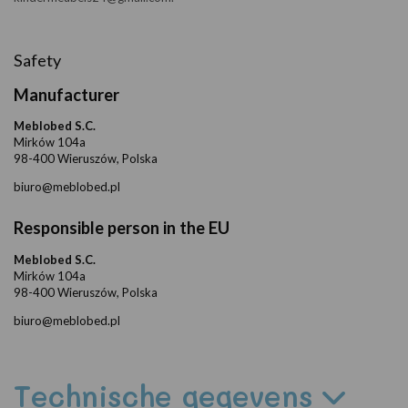
Safety
Manufacturer
Meblobed S.C.
Mirków 104a
98-400 Wieruszów, Polska
biuro@meblobed.pl
Responsible person in the EU
Meblobed S.C.
Mirków 104a
98-400 Wieruszów, Polska
biuro@meblobed.pl
Technische gegevens