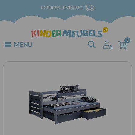
EXPRESS LEVERING
MENU