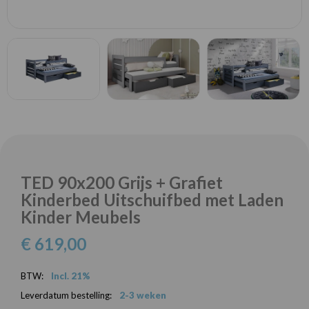
TED 90x200 Grijs + Grafiet
Kinderbed Uitschuifbed met Laden
Kinder Meubels
€ 619,00
BTW:
Incl. 21%
Leverdatum bestelling:
2-3 weken