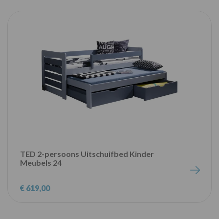
TED 2-persoons Uitschuifbed Kinder
Meubels 24
€ 619,00