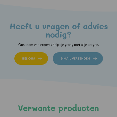
Heeft u vragen of advies
nodig?
Ons team van experts helpt je graag met al je zorgen.
BEL ONS
E-MAIL VERZENDEN
Verwante producten