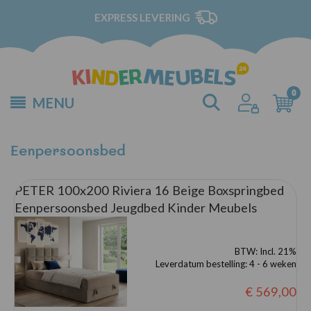
EXPRESS LEVERING
MENU
Eenpersoonsbed
PETER 100x200 Riviera 16 Beige Boxspringbed
Eenpersoonsbed Jeugdbed Kinder Meubels
BTW:
Incl. 21%
Leverdatum bestelling:
4 - 6 weken
€ 569,00