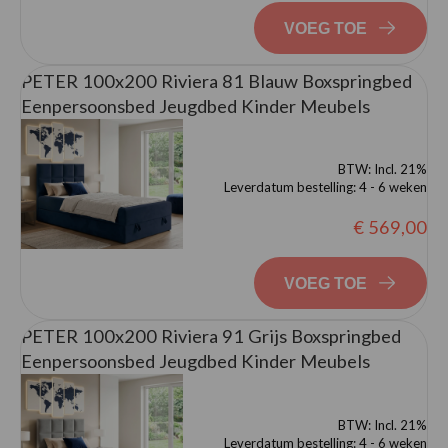
VOEG TOE
PETER 100x200 Riviera 81 Blauw Boxspringbed
Eenpersoonsbed Jeugdbed Kinder Meubels
BTW:
Incl. 21%
Leverdatum bestelling:
4 - 6 weken
€ 569,00
VOEG TOE
PETER 100x200 Riviera 91 Grijs Boxspringbed
Eenpersoonsbed Jeugdbed Kinder Meubels
BTW:
Incl. 21%
Leverdatum bestelling:
4 - 6 weken