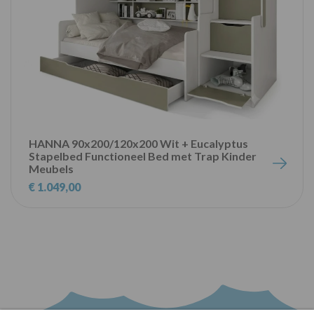
HANNA 90x200/120x200 Wit + Eucalyptus
Stapelbed Functioneel Bed met Trap Kinder
Meubels
€ 1.049,00