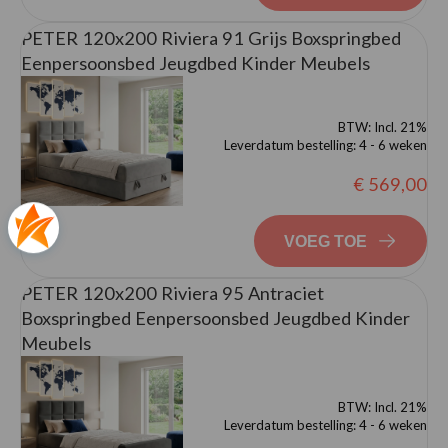
PETER 120x200 Riviera 91 Grijs Boxspringbed
Eenpersoonsbed Jeugdbed Kinder Meubels
BTW:
Incl. 21%
Leverdatum bestelling:
4 - 6 weken
€ 569,00
VOEG TOE
PETER 120x200 Riviera 95 Antraciet
Boxspringbed Eenpersoonsbed Jeugdbed Kinder
Meubels
BTW:
Incl. 21%
Leverdatum bestelling:
4 - 6 weken