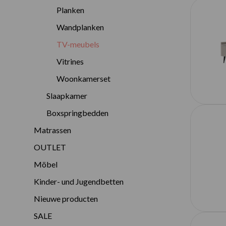
Planken
Wandplanken
TV-meubels
Vitrines
Woonkamerset
Slaapkamer
Boxspringbedden
Matrassen
OUTLET
Möbel
Kinder- und Jugendbetten
Nieuwe producten
SALE