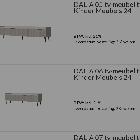
DALIA 05 tv-meubel t
Kinder Meubels 24
BTW:
Incl. 21%
Leverdatum bestelling:
2-3 weken
DALIA 06 tv-meubel t
Kinder Meubels 24
BTW:
Incl. 21%
Leverdatum bestelling:
2-3 weken
DALIA 07 tv-meubel t