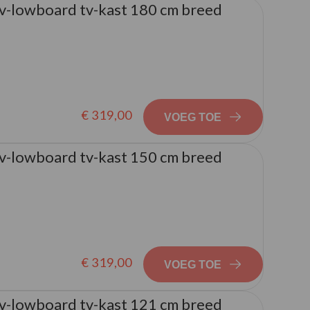
v-lowboard tv-kast 180 cm breed
€ 319,00
VOEG TOE
v-lowboard tv-kast 150 cm breed
€ 319,00
VOEG TOE
v-lowboard tv-kast 121 cm breed