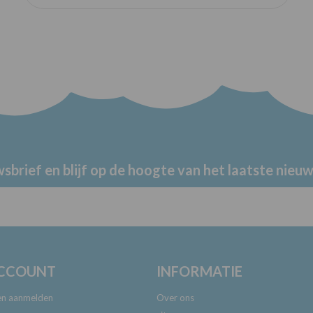
sbrief en blijf op de hoogte van het laatste nieuw
ACCOUNT
INFORMATIE
 en aanmelden
Over ons