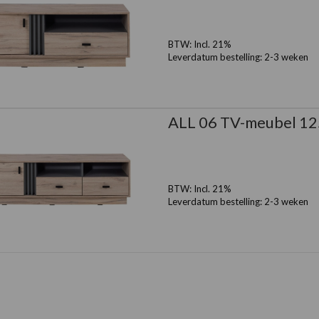
BTW:
Incl. 21%
Leverdatum bestelling:
2-3 weken
ALL 06 TV-meubel 12
BTW:
Incl. 21%
Leverdatum bestelling:
2-3 weken