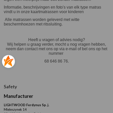
Informatie, beschrijvingen en foto's van elk type matras
vindt u in onze
kaartmatrassen
voor kinderen
Alle matrassen worden geleverd met witte
beschermhoezen met ritssluiting.
Heeft u vragen of advies nodig?
Wij helpen u graag verder, mocht u nog vragen hebben,
neem dan contact met ons op via e-mail of bel ons op het
nummer
68 646 86 76.
Safety
Manufacturer
LIGHTWOOD Ferdynus Sp. j.
Mieleszynek 14