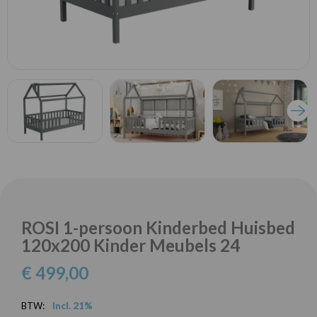
ROSI 1-persoon Kinderbed Huisbed
120x200 Kinder Meubels 24
€ 499,00
BTW:
Incl. 21%