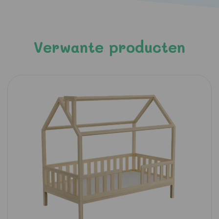
Verwante producten