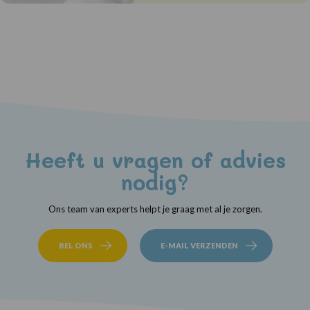
Heeft u vragen of advies
nodig?
Ons team van experts helpt je graag met al je zorgen.
BEL ONS
E-MAIL VERZENDEN