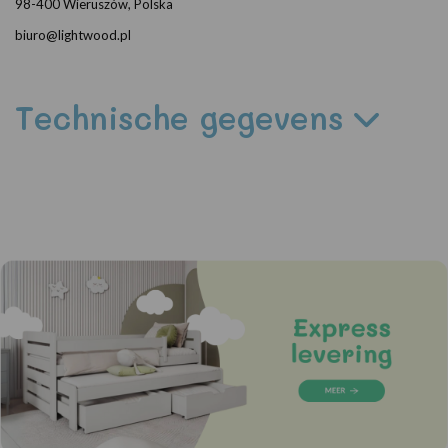
98-400 Wieruszów, Polska
biuro@lightwood.pl
Technische gegevens