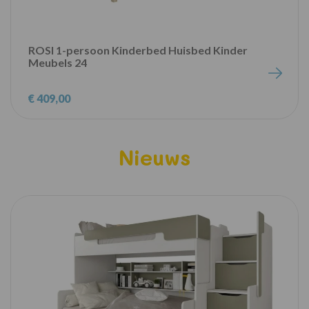
ROSI 1-persoon Kinderbed Huisbed Kinder
Meubels 24
€ 409,00
Nieuws