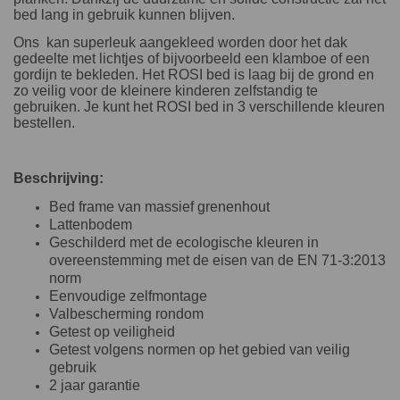
bed lang in gebruik kunnen blijven.
Ons kan superleuk aangekleed worden door het dak
gedeelte met lichtjes of bijvoorbeeld een klamboe of een
gordijn te bekleden. Het ROSI bed is laag bij de grond en
zo veilig voor de kleinere kinderen zelfstandig te
gebruiken. Je kunt het ROSI bed in 3 verschillende kleuren
bestellen.
Beschrijving:
Bed frame van massief grenenhout
Lattenbodem
Geschilderd met de ecologische kleuren in
overeenstemming met de eisen van de EN 71-3:2013
norm
Eenvoudige zelfmontage
Valbescherming rondom
Getest op veiligheid
Getest volgens normen op het gebied van veilig
gebruik
2 jaar garantie