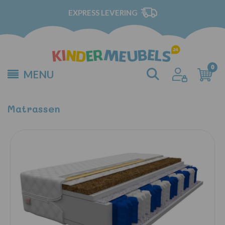
EXPRESS LEVERING
MENU
Matrassen