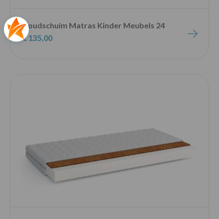
Koudschuim Matras Kinder Meubels 24
€ 135,00