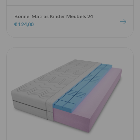
Bonnel Matras Kinder Meubels 24
€ 124,00