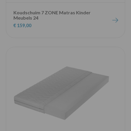
Koudschuim 7 ZONE Matras Kinder
Meubels 24
€ 159,00