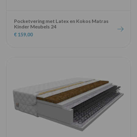
Pocketvering met Latex en Kokos Matras
Kinder Meubels 24
€ 159,00