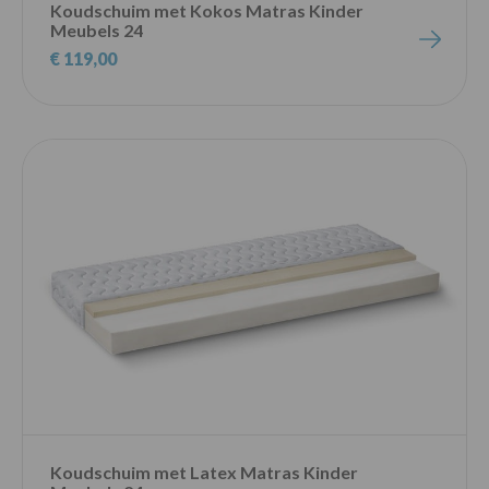
Koudschuim met Kokos Matras Kinder
Meubels 24
€ 119,00
Koudschuim met Latex Matras Kinder