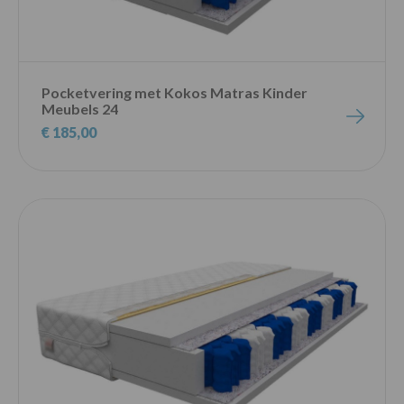
Pocketvering met Kokos Matras Kinder
Meubels 24
€ 185,00