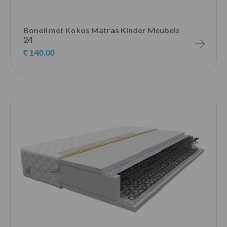
Bonell met Kokos Matras Kinder Meubels
24
€ 140,00