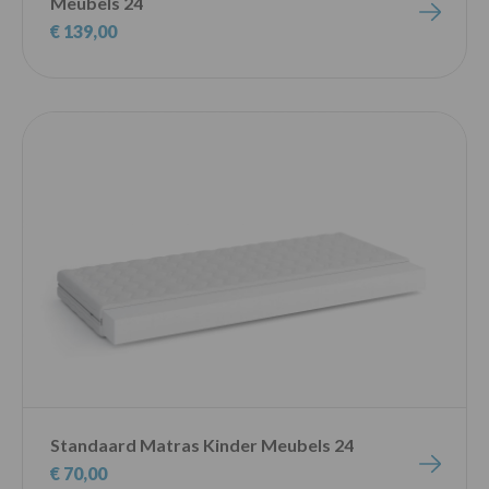
Meubels 24
€ 139,00
Standaard Matras Kinder Meubels 24
€ 70,00