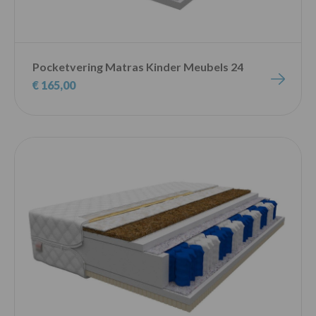
Pocketvering Matras Kinder Meubels 24
€ 165,00