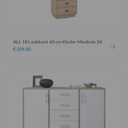
ALL 18 Ladekast 60 cm Kinder Meubels 24
€ 329,00