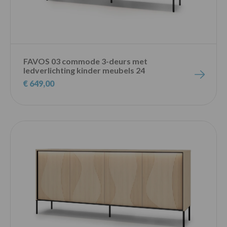
FAVOS 03 commode 3-deurs met
ledverlichting kinder meubels 24
€ 649,00