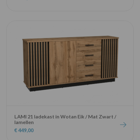
LAMI 21 ladekast in Wotan Eik / Mat Zwart /
lamellen
€ 449,00