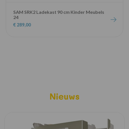
SAM SRK2 Ladekast 90 cm Kinder Meubels
24
€ 289,00
Nieuws