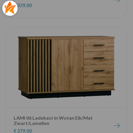
€ 329,00
LAMI 06 Ladekast in Wotan Eik/Mat
Zwart/Lamellen
€ 379,00