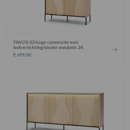
FAVOS 02 hoge commode met
ledverlichting kinder meubels 24
€ 699,00