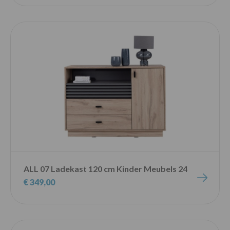
ALL 07 Ladekast 120 cm Kinder Meubels 24
€ 349,00