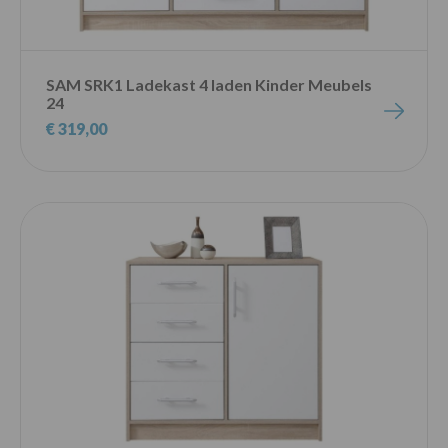
SAM SRK1 Ladekast 4 laden Kinder Meubels
24
€ 319,00