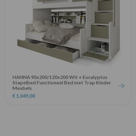
HANNA 90x200/120x200 Wit + Eucalyptus
Stapelbed Functioneel Bed met Trap Kinder
Meubels
€ 1.049,00