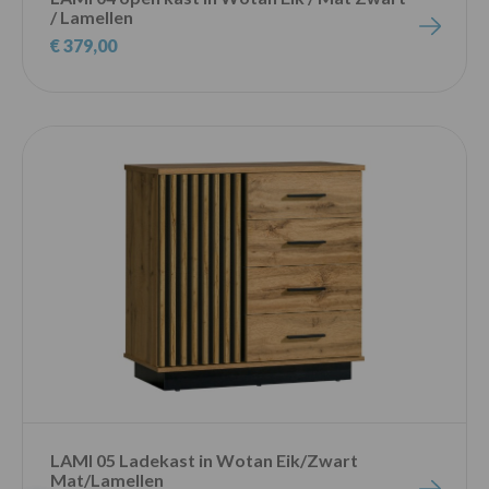
/ Lamellen
€ 379,00
LAMI 05 Ladekast in Wotan Eik/Zwart
Mat/Lamellen