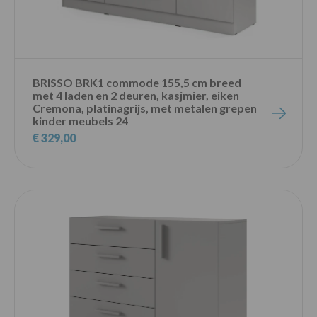
BRISSO BRK1 commode 155,5 cm breed
met 4 laden en 2 deuren, kasjmier, eiken
Cremona, platinagrijs, met metalen grepen
kinder meubels 24
€ 329,00