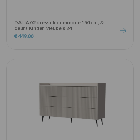
DALIA 02 dressoir commode 150 cm, 3-
deurs Kinder Meubels 24
€ 449,00