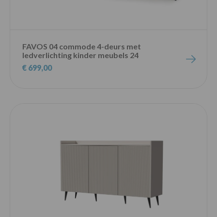
FAVOS 04 commode 4-deurs met
ledverlichting kinder meubels 24
€ 699,00