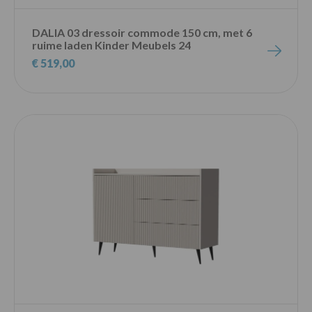
DALIA 03 dressoir commode 150 cm, met 6
ruime laden Kinder Meubels 24
€ 519,00