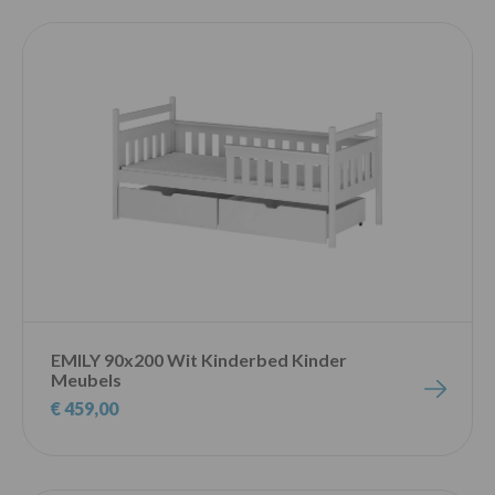
EMILY 90x200 Wit Kinderbed Kinder
Meubels
€ 459,00