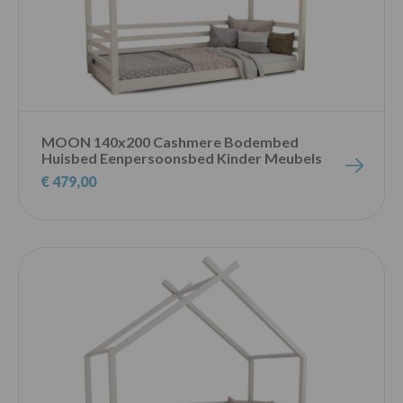
MOON 140x200 Cashmere Bodembed
Huisbed Eenpersoonsbed Kinder Meubels
€ 479,00