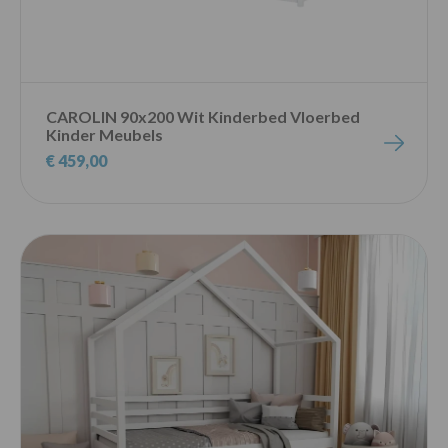
CAROLIN 90x200 Wit Kinderbed Vloerbed
Kinder Meubels
€ 459,00