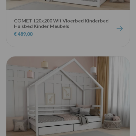
COMET 120x200 Wit Vloerbed Kinderbed
Huisbed Kinder Meubels
€ 489,00