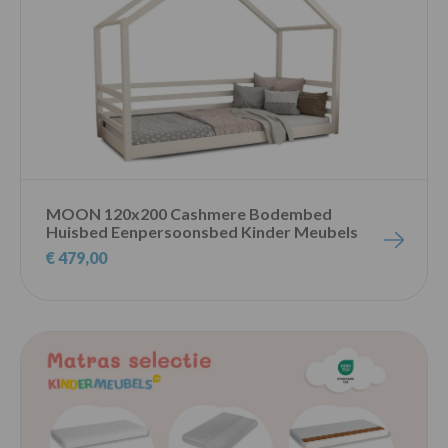
MOON 120x200 Cashmere Bodembed
Huisbed Eenpersoonsbed Kinder Meubels
€ 479,00