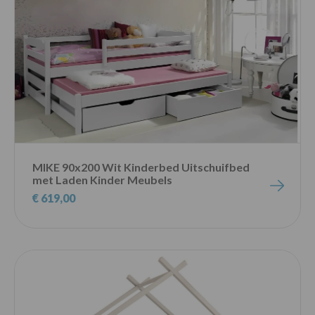
MIKE 90x200 Wit Kinderbed Uitschuifbed
met Laden Kinder Meubels
€ 619,00