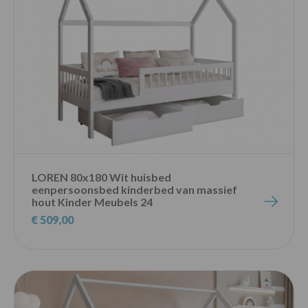
LOREN 80x180 Wit huisbed
eenpersoonsbed kinderbed van massief
hout Kinder Meubels 24
€ 509,00