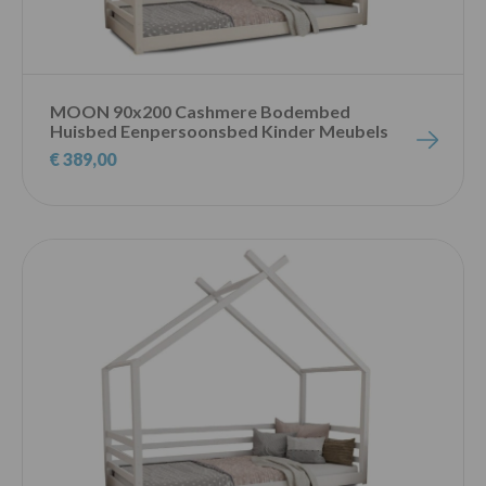
MOON 90x200 Cashmere Bodembed
Huisbed Eenpersoonsbed Kinder Meubels
€ 389,00