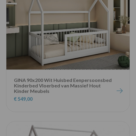
GINA 90x200 Wit Huisbed Eenpersoonsbed
Kinderbed Vloerbed van Massief Hout
Kinder Meubels
€ 549,00