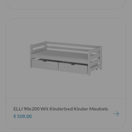
ELLI 90x200 Wit Kinderbed Kinder Meubels
€ 509,00