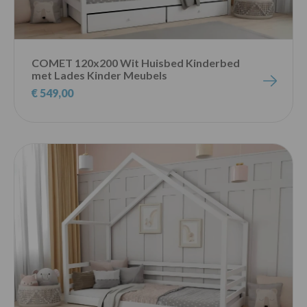
COMET 120x200 Wit Huisbed Kinderbed
met Lades Kinder Meubels
€ 549,00