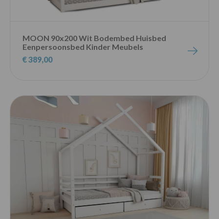
MOON 90x200 Wit Bodembed Huisbed
Eenpersoonsbed Kinder Meubels
€ 389,00