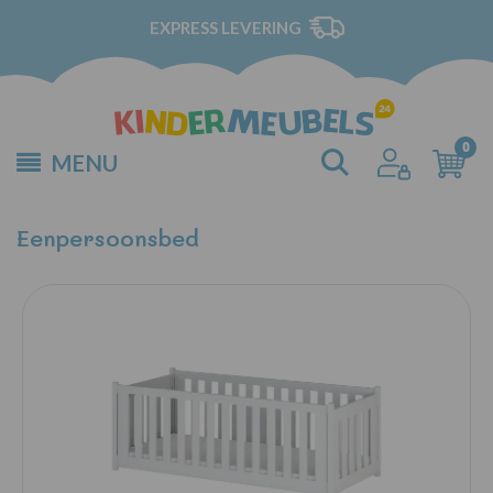
EXPRESS LEVERING
MENU
Eenpersoonsbed