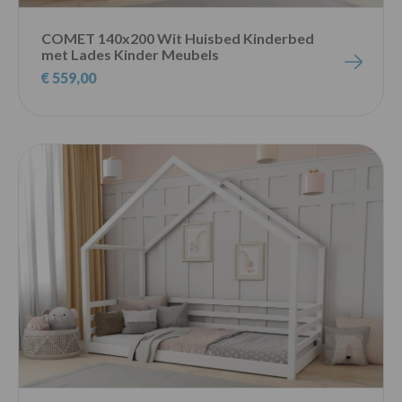
COMET 140x200 Wit Huisbed Kinderbed
met Lades Kinder Meubels
€ 559,00