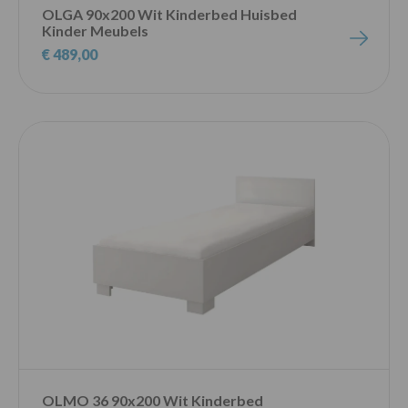
OLGA 90x200 Wit Kinderbed Huisbed
Kinder Meubels
€ 489,00
OLMO 36 90x200 Wit Kinderbed