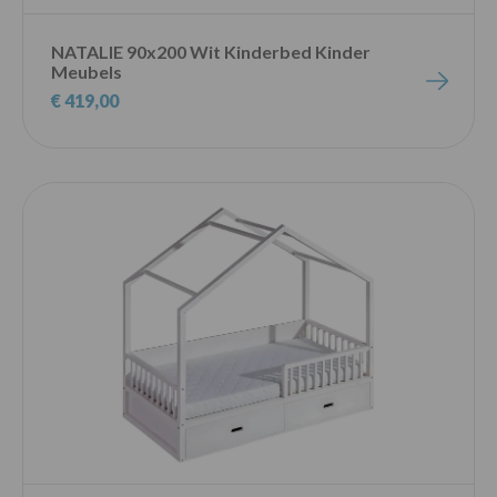
NATALIE 90x200 Wit Kinderbed Kinder
Meubels
€ 419,00