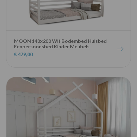
MOON 140x200 Wit Bodembed Huisbed
Eenpersoonsbed Kinder Meubels
€ 479,00