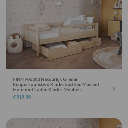
FINN 90x200 Natuurlijk Grenen
Eenpersoonsbed Kinderbed van Massief
Hout met Laden Kinder Meubels
€ 519,00