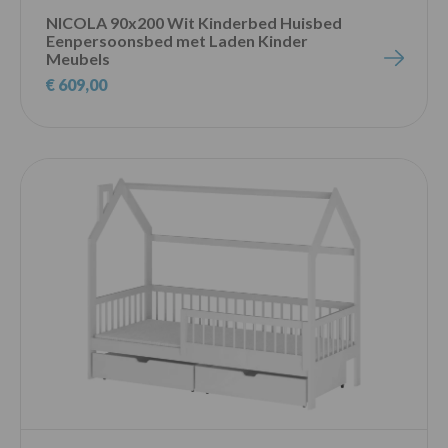
NICOLA 90x200 Wit Kinderbed Huisbed
Eenpersoonsbed met Laden Kinder
Meubels
€ 609,00