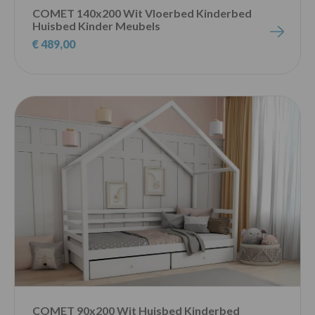
COMET 140x200 Wit Vloerbed Kinderbed
Huisbed Kinder Meubels
€ 489,00
COMET 90x200 Wit Huisbed Kinderbed