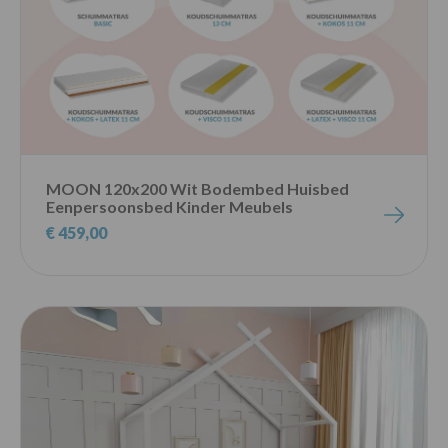
MOON 120x200 Wit Bodembed Huisbed
Eenpersoonsbed Kinder Meubels
€ 459,00