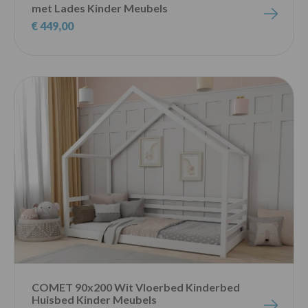
met Lades Kinder Meubels
€ 449,00
COMET 90x200 Wit Vloerbed Kinderbed
Huisbed Kinder Meubels