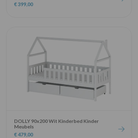
€ 399,00
DOLLY 90x200 Wit Kinderbed Kinder
Meubels
€ 479,00