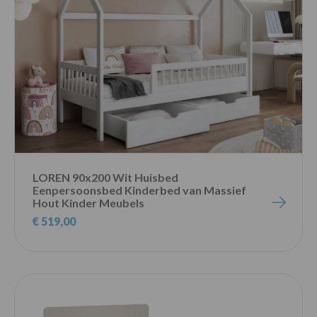
LOREN 90x200 Wit Huisbed
Eenpersoonsbed Kinderbed van Massief
Hout Kinder Meubels
€ 519,00