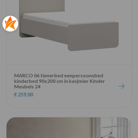
MARCO 06 tienerbed eenpersoonsbed
kinderbed 90x200 cm in kasjmier Kinder
Meubels 24
€ 259,00