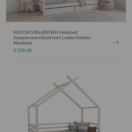
MOON 140x200 Wit Huisbed
Eenpersoonsbed met Laden Kinder
Meubels
€ 539,00