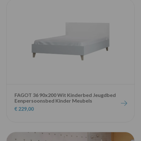
FAGOT 36 90x200 Wit Kinderbed Jeugdbed
Eenpersoonsbed Kinder Meubels
€ 229,00