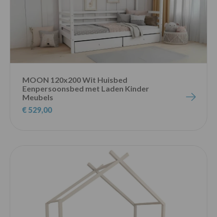
MOON 120x200 Wit Huisbed
Eenpersoonsbed met Laden Kinder
Meubels
€ 529,00