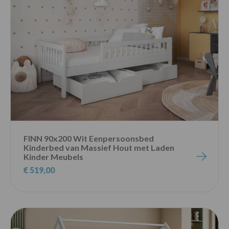
FINN 90x200 Wit Eenpersoonsbed
Kinderbed van Massief Hout met Laden
Kinder Meubels
€ 519,00