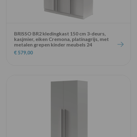
BRISSO BR2 kledingkast 150 cm 3-deurs,
kasjmier, eiken Cremona, platinagrijs, met
metalen grepen kinder meubels 24
€ 579,00