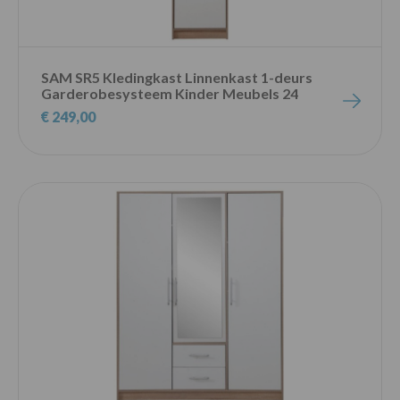
SAM SR5 Kledingkast Linnenkast 1-deurs
Garderobesysteem Kinder Meubels 24
€ 249,00