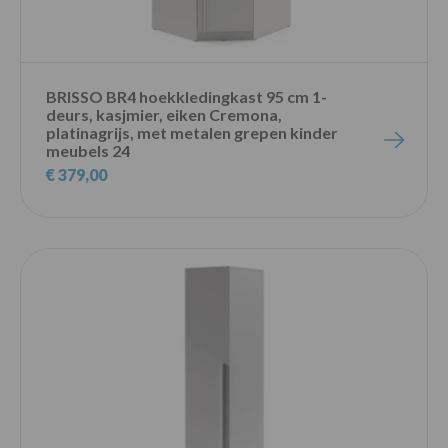
BRISSO BR4 hoekkledingkast 95 cm 1-
deurs, kasjmier, eiken Cremona,
platinagrijs, met metalen grepen kinder
meubels 24
€ 379,00