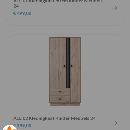
ALL 01 Kledingkast 90 cm Kinder Meubels
24
€ 499,00
ALL 02 Kledingkast Kinder Meubels 24
€ 399,00