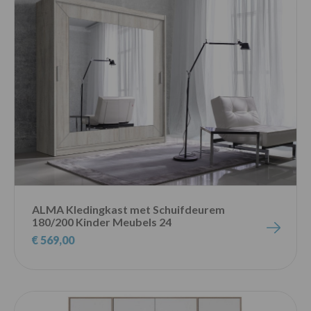
ALMA Kledingkast met Schuifdeurem
180/200 Kinder Meubels 24
€ 569,00