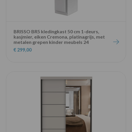
BRISSO BR5 kledingkast 50 cm 1-deurs,
kasjmier, eiken Cremona, platinagrijs, met
metalen grepen kinder meubels 24
€ 299,00