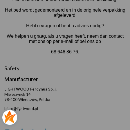
Het bed wordt gedemonteerd en in de originele verpakking
afgeleverd.
Hebt u vragen of hebt u advies nodig?
We helpen u graag, als u vragen heeft, neem dan contact
met ons op per e-mail of bel ons op
68 646 86 76.
Safety
Manufacturer
LIGHTWOOD Ferdynus Sp. j.
Mieleszynek 14
98-400 Wieruszów, Polska
biuro@lightwood.pl