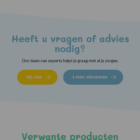
Heeft u vragen of advies
nodig?
Ons team van experts helpt je graag met al je zorgen.
BEL ONS
E-MAIL VERZENDEN
Verwante producten