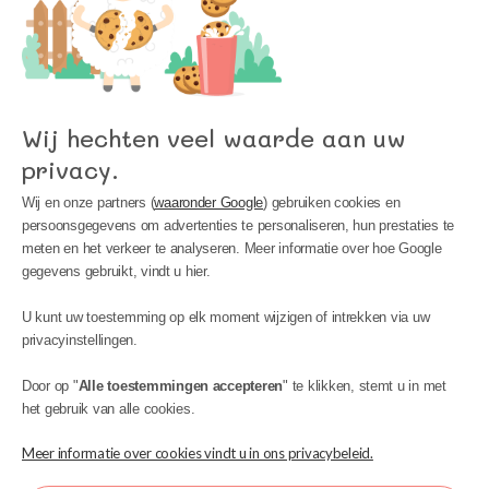
Wij hechten veel waarde aan uw
privacy.
Wij en onze partners (
waaronder Google
) gebruiken cookies en
persoonsgegevens om advertenties te personaliseren, hun prestaties te
meten en het verkeer te analyseren. Meer informatie over hoe Google
gegevens gebruikt, vindt u hier.
MIJN ACCOUNT
U kunt uw toestemming op elk moment wijzigen of intrekken via uw
INFORMATIE
privacyinstellingen.
BIJSTAND
Door op "
Alle toestemmingen accepteren
" te klikken, stemt u in met
het gebruik van alle cookies.
Meer informatie over cookies vindt u in ons privacybeleid.