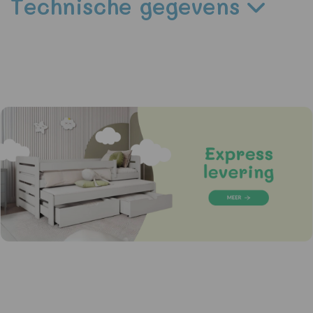
Technische gegevens