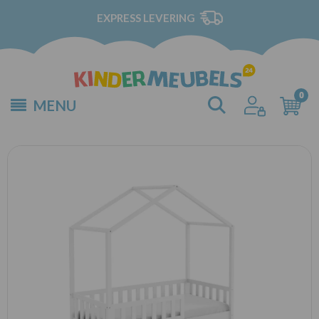
EXPRESS LEVERING
MENU