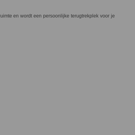
imte en wordt een persoonlijke terugtrekplek voor je