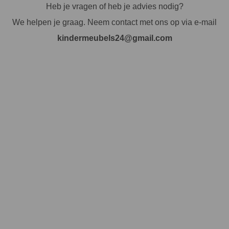
Heb je vragen of heb je advies nodig?
We helpen je graag. Neem contact met ons op via e-mail
kindermeubels24@gmail.com