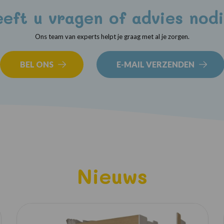
eft u vragen of advies nod
Ons team van experts helpt je graag met al je zorgen.
BEL ONS
E-MAIL VERZENDEN
Nieuws