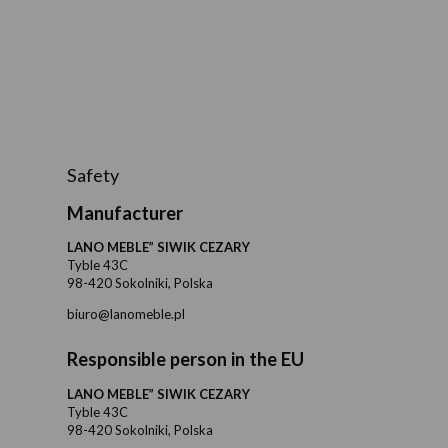
Safety
Manufacturer
LANO MEBLE” SIWIK CEZARY
Tyble 43C
98-420 Sokolniki, Polska
biuro@lanomeble.pl
Responsible person in the EU
LANO MEBLE” SIWIK CEZARY
Tyble 43C
98-420 Sokolniki, Polska