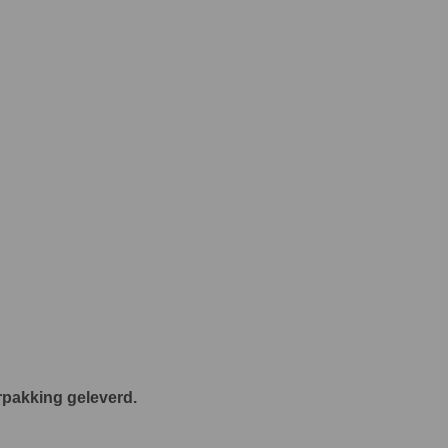
rpakking geleverd.