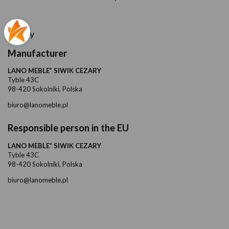
Safety
Manufacturer
LANO MEBLE” SIWIK CEZARY
Tyble 43C
98-420 Sokolniki, Polska
biuro@lanomeble.pl
Responsible person in the EU
LANO MEBLE” SIWIK CEZARY
Tyble 43C
98-420 Sokolniki, Polska
biuro@lanomeble.pl