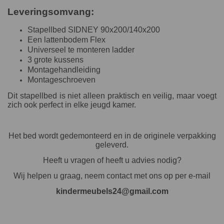
Leveringsomvang:
Stapellbed SIDNEY 90x200/140x200
Een lattenbodem Flex
Universeel te monteren ladder
3 grote kussens
Montagehandleiding
Montageschroeven
Dit stapellbed is niet alleen praktisch en veilig, maar voegt
zich ook perfect in elke jeugd kamer.
Het bed wordt gedemonteerd en in de originele verpakking
geleverd.
Heeft u vragen of heeft u advies nodig?
Wij helpen u graag, neem contact met ons op per e-mail
kindermeubels24@gmail.com
.