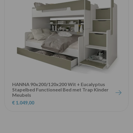
HANNA 90x200/120x200 Wit + Eucalyptus
Stapelbed Functioneel Bed met Trap Kinder
Meubels
€ 1.049,00