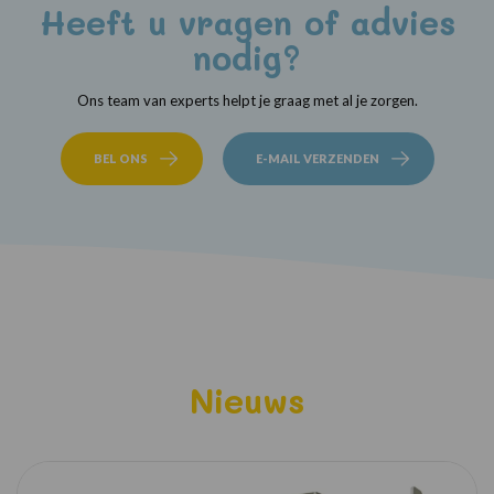
Heeft u vragen of advies
nodig?
Ons team van experts helpt je graag met al je zorgen.
BEL ONS
E-MAIL VERZENDEN
Nieuws