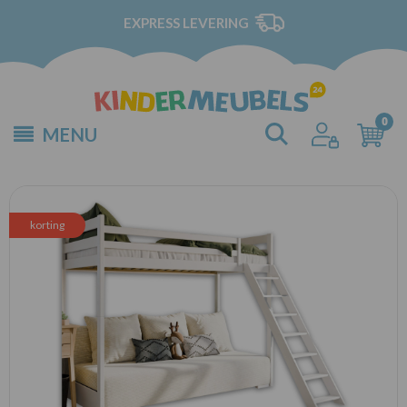
EXPRESS LEVERING
MENU
korting