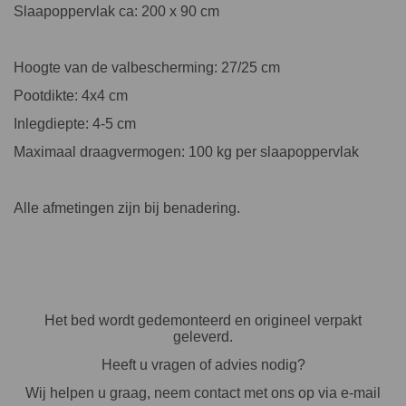
Slaapoppervlak ca: 200 x 90 cm
Hoogte van de valbescherming: 27/25 cm
Pootdikte: 4x4 cm
Inlegdiepte: 4-5 cm
Maximaal draagvermogen: 100 kg per slaapoppervlak
Alle afmetingen zijn bij benadering.
Het bed wordt gedemonteerd en origineel verpakt
geleverd.
Heeft u vragen of advies nodig?
Wij helpen u graag, neem contact met ons op via e-mail