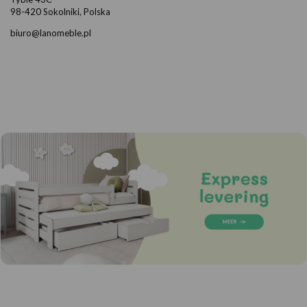
98-420 Sokolniki, Polska
biuro@lanomeble.pl