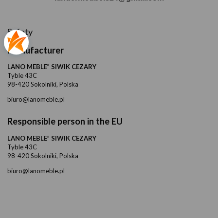
Safety
Manufacturer
LANO MEBLE” SIWIK CEZARY
Tyble 43C
98-420 Sokolniki, Polska
biuro@lanomeble.pl
Responsible person in the EU
LANO MEBLE” SIWIK CEZARY
Tyble 43C
98-420 Sokolniki, Polska
biuro@lanomeble.pl