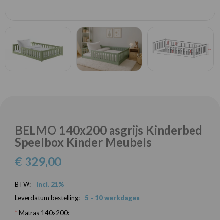
BELMO 140x200 asgrijs Kinderbed
Speelbox Kinder Meubels
€ 329,00
BTW:
Incl. 21%
Leverdatum bestelling:
5 - 10 werkdagen
*
Matras 140x200: