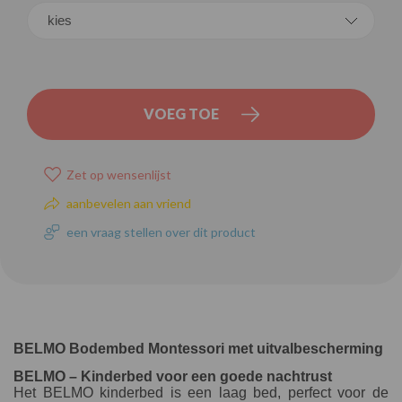
VOEG TOE
Zet op wensenlijst
aanbevelen aan vriend
een vraag stellen over dit product
BELMO Bodembed Montessori met uitvalbescherming
BELMO – Kinderbed voor een goede nachtrust
Het BELMO kinderbed is een laag bed, perfect voor de