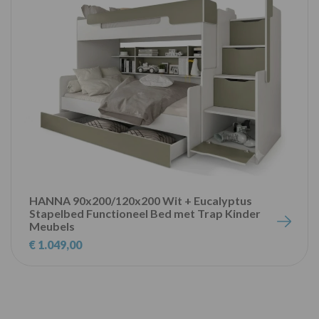
HANNA 90x200/120x200 Wit + Eucalyptus
Stapelbed Functioneel Bed met Trap Kinder
Meubels
€ 1.049,00