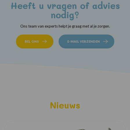
Heeft u vragen of advies
nodig?
Ons team van experts helpt je graag met al je zorgen.
BEL ONS
E-MAIL VERZENDEN
Nieuws