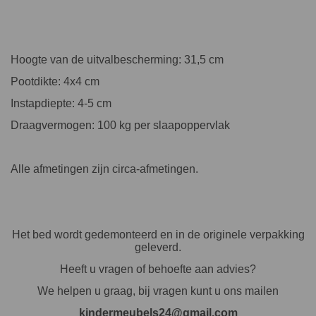
Hoogte van de uitvalbescherming: 31,5 cm
Pootdikte: 4x4 cm
Instapdiepte: 4-5 cm
Draagvermogen: 100 kg per slaapoppervlak
Alle afmetingen zijn circa-afmetingen.
Het bed wordt gedemonteerd en in de originele verpakking
geleverd.
Heeft u vragen of behoefte aan advies?
We helpen u graag, bij vragen kunt u ons mailen
kindermeubels24@gmail.com