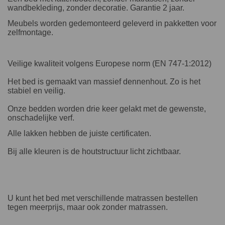
wandbekleding, zonder decoratie. Garantie 2 jaar.
Meubels worden gedemonteerd geleverd in pakketten voor
zelfmontage.
Veilige kwaliteit volgens Europese norm (EN 747-1:2012)
Het bed is gemaakt van massief dennenhout. Zo is het
stabiel en veilig.
Onze bedden worden drie keer gelakt met de gewenste,
onschadelijke verf.
Alle lakken hebben de juiste certificaten.
Bij alle kleuren is de houtstructuur licht zichtbaar.
U kunt het bed met verschillende matrassen bestellen
tegen meerprijs, maar ook zonder matrassen.