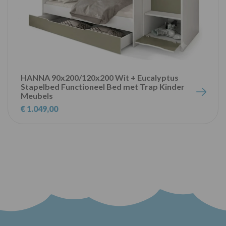
HANNA 90x200/120x200 Wit + Eucalyptus
Stapelbed Functioneel Bed met Trap Kinder
Meubels
€ 1.049,00