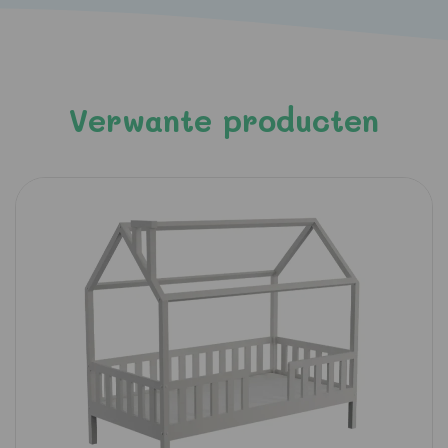
Verwante producten