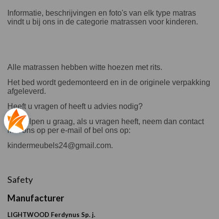
Informatie, beschrijvingen en foto's van elk type matras
vindt u bij ons in de categorie matrassen voor kinderen.
Alle matrassen hebben witte hoezen met rits.
Het bed wordt gedemonteerd en in de originele verpakking
afgeleverd.
Heeft u vragen of heeft u advies nodig?
Wij helpen u graag, als u vragen heeft, neem dan contact
met ons op per e-mail of bel ons op:
kindermeubels24@gmail.com.
Safety
Manufacturer
LIGHTWOOD Ferdynus Sp. j.