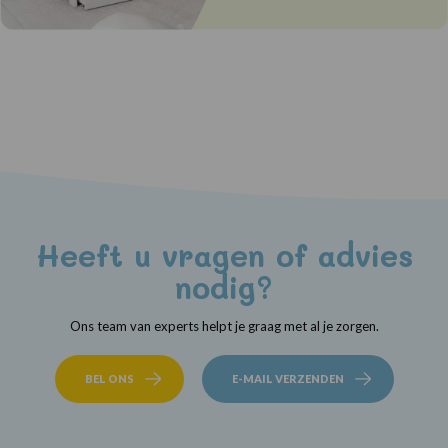
Heeft u vragen of advies
nodig?
Ons team van experts helpt je graag met al je zorgen.
BEL ONS
E-MAIL VERZENDEN