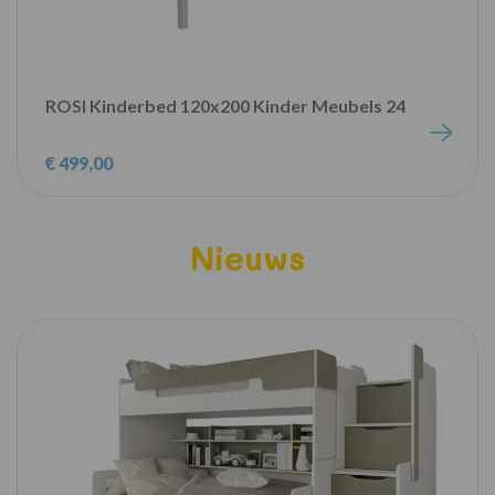
ROSI Kinderbed 120x200 Kinder Meubels 24
€ 499,00
Nieuws