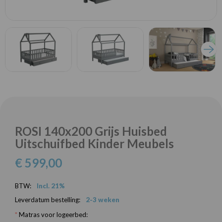
ROSI 140x200 Grijs Huisbed
Uitschuifbed Kinder Meubels
€ 599,00
BTW:
Incl. 21%
Leverdatum bestelling:
2-3 weken
*
Matras voor logeerbed: