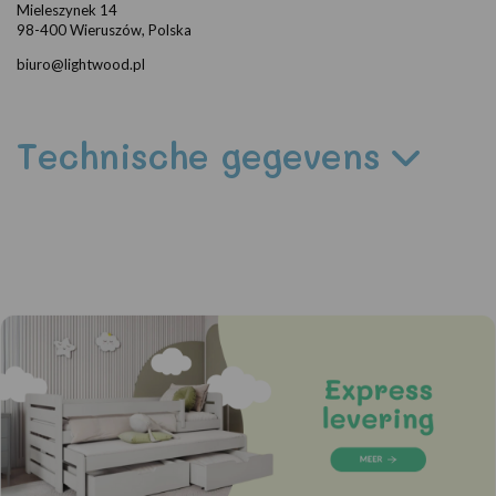
Mieleszynek 14
98-400 Wieruszów, Polska
biuro@lightwood.pl
Technische gegevens