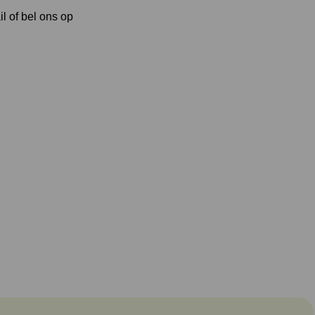
l of bel ons op