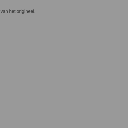
van het origineel.