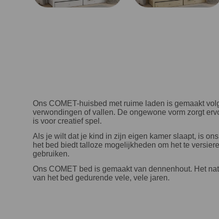
Ons COMET-huisbed met ruime laden is gemaakt volgens 
verwondingen of vallen. De ongewone vorm zorgt ervoo
is voor creatief spel.
Als je wilt dat je kind in zijn eigen kamer slaapt, is
het bed biedt talloze mogelijkheden om het te versieren
gebruiken.
Ons COMET bed is gemaakt van dennenhout. Het natuur
van het bed gedurende vele, vele jaren.