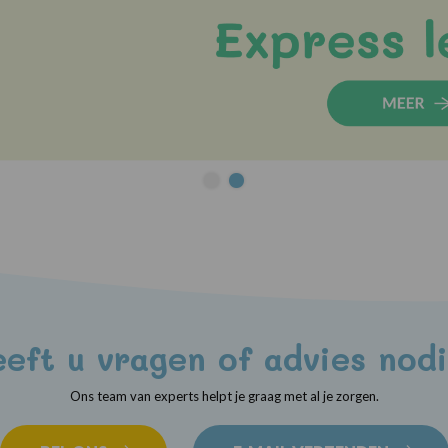
eft u vragen of advies nod
Ons team van experts helpt je graag met al je zorgen.