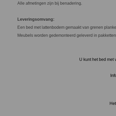
Alle afmetingen zijn bij benadering.
Leveringsomvang:
Een bed met lattenbodem gemaakt van grenen planken,
Meubels worden gedemonteerd geleverd in pakketten
U kunt het bed met 
Inf
Het