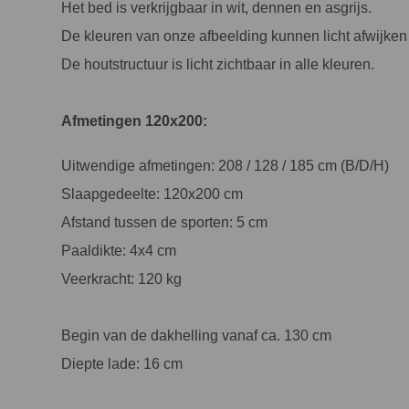
Het bed is verkrijgbaar in wit, dennen en asgrijs.
De kleuren van onze afbeelding kunnen licht afwijken 
De houtstructuur is licht zichtbaar in alle kleuren.
Afmetingen 120x200:
Uitwendige afmetingen: 208 / 128 / 185 cm (B/D/H)
Slaapgedeelte: 120x200 cm
Afstand tussen de sporten: 5 cm
Paaldikte: 4x4 cm
Veerkracht: 120 kg
Begin van de dakhelling vanaf ca. 130 cm
Diepte lade: 16 cm