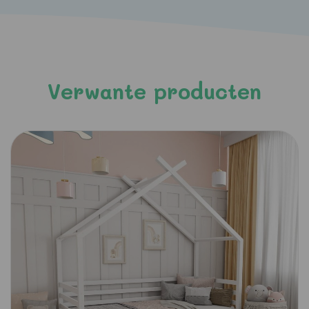
Verwante producten