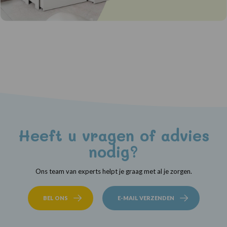
Heeft u vragen of advies
nodig?
Ons team van experts helpt je graag met al je zorgen.
BEL ONS
E-MAIL VERZENDEN