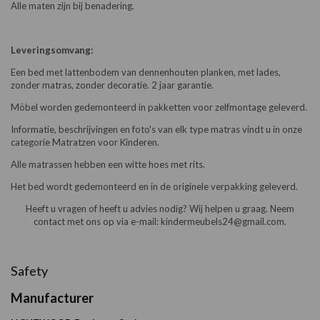
Alle maten zijn bij benadering.
Leveringsomvang:
Een bed met lattenbodem van dennenhouten planken, met lades,
zonder matras, zonder decoratie. 2 jaar garantie.
Möbel worden gedemonteerd in pakketten voor zelfmontage geleverd.
Informatie, beschrijvingen en foto's van elk type matras vindt u in onze
categorie Matratzen voor Kinderen.
Alle matrassen hebben een witte hoes met rits.
Het bed wordt gedemonteerd en in de originele verpakking geleverd.
Heeft u vragen of heeft u advies nodig? Wij helpen u graag. Neem
contact met ons op via e-mail: kindermeubels24@gmail.com.
Safety
Manufacturer