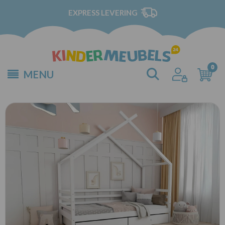
EXPRESS LEVERING
MENU