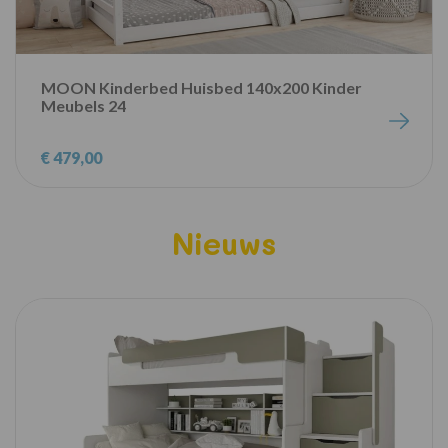
MOON Kinderbed Huisbed 140x200 Kinder
Meubels 24
€ 479,00
Nieuws