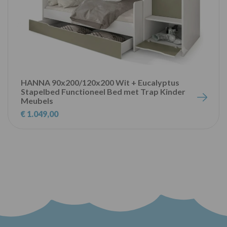
HANNA 90x200/120x200 Wit + Eucalyptus
Stapelbed Functioneel Bed met Trap Kinder
Meubels
€ 1.049,00